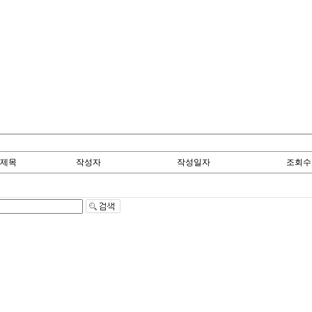
제목
작성자
작성일자
조회수