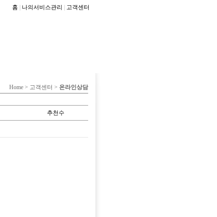
홈
|
나의서비스관리
|
고객센터
Home > 고객센터 >
온라인상담
추천수