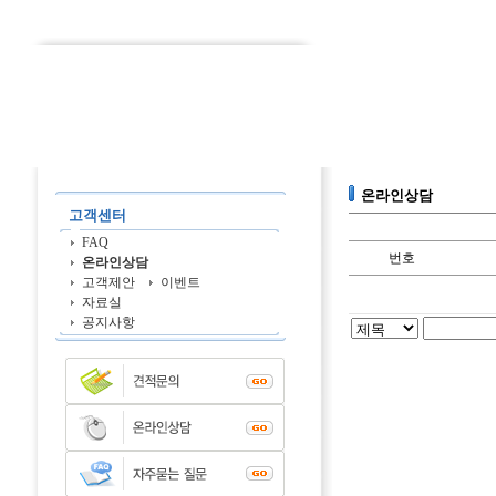
온라인상담
고객센터
FAQ
번호
온라인상담
고객제안
이벤트
자료실
공지사항