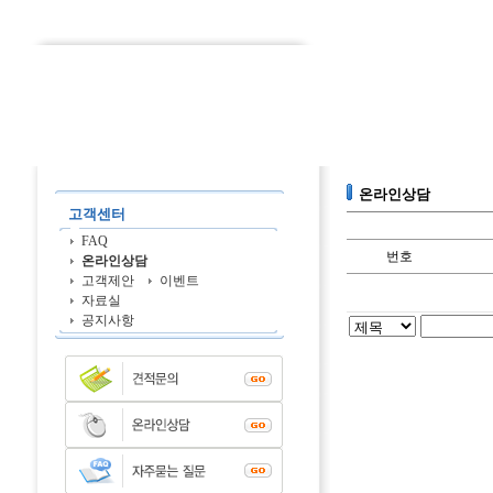
온라인상담
고객센터
FAQ
번호
온라인상담
고객제안
이벤트
자료실
공지사항