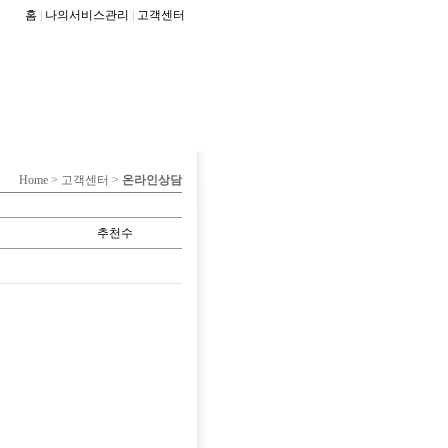
홈
|
나의서비스관리
|
고객센터
Home > 고객센터 >
온라인상담
추천수