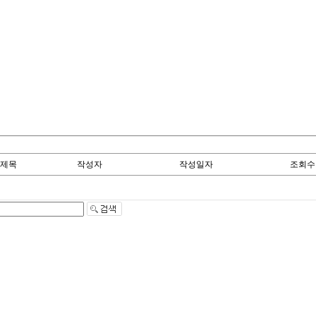
제목
작성자
작성일자
조회수