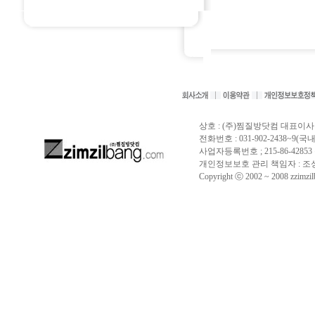
상호 : (주)찜질방닷컴 대표이사 
전화번호 : 031-902-2438~9(국내) 
사업자등록번호 ; 215-86-428
개인정보보호 관리 책임자 : 조성훈 (ema
Copyright ⓒ 2002 ~ 2008 zzimzilba